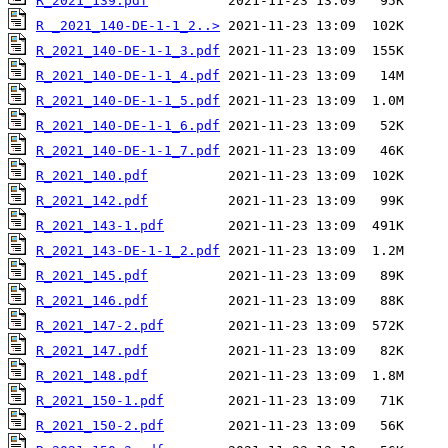
R_2021_139.pdf
R _2021_140-DE-1-1_2..>
R_2021_140-DE-1-1_3.pdf
R_2021_140-DE-1-1_4.pdf
R_2021_140-DE-1-1_5.pdf
R_2021_140-DE-1-1_6.pdf
R_2021_140-DE-1-1_7.pdf
R_2021_140.pdf
R_2021_142.pdf
R_2021_143-1.pdf
R_2021_143-DE-1-1_2.pdf
R_2021_145.pdf
R_2021_146.pdf
R_2021_147-2.pdf
R_2021_147.pdf
R_2021_148.pdf
R_2021_150-1.pdf
R_2021_150-2.pdf